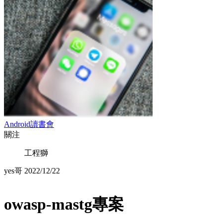
Android讀書會
關注
工程獅
yes哥
2022/12/22
owasp-mastg專案