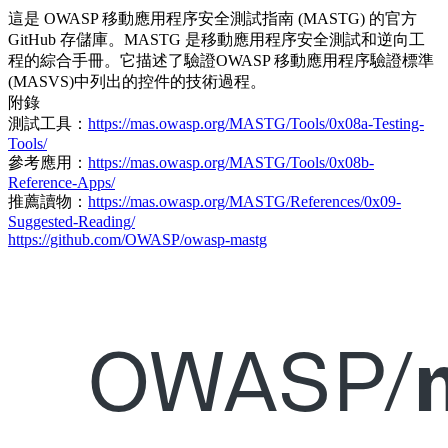
這是 OWASP 移動應用程序安全測試指南 (MASTG) 的官方
GitHub 存儲庫。MASTG 是移動應用程序安全測試和逆向工
程的綜合手冊。它描述了驗證OWASP 移動應用程序驗證標準
(MASVS)中列出的控件的技術過程。
附錄
測試工具：
https://mas.owasp.org/MASTG/Tools/0x08a-Testing-
Tools/
參考應用：
https://mas.owasp.org/MASTG/Tools/0x08b-
Reference-Apps/
推薦讀物：
https://mas.owasp.org/MASTG/References/0x09-
Suggested-Reading/
https://github.com/OWASP/owasp-mastg