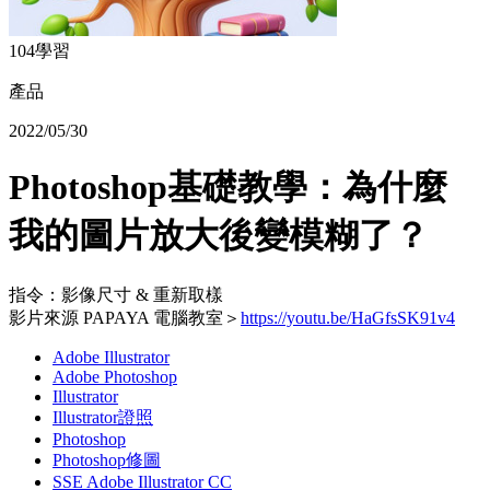
104學習
產品
2022/05/30
Photoshop基礎教學：為什麼
我的圖片放大後變模糊了？
指令：影像尺寸 & 重新取樣
影片來源 PAPAYA 電腦教室＞
https://youtu.be/HaGfsSK91v4
Adobe Illustrator
Adobe Photoshop
Illustrator
Illustrator證照
Photoshop
Photoshop修圖
SSE Adobe Illustrator CC