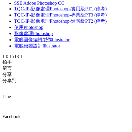
SSE Adobe Photoshop CC
TQC-IP-影像處理Photoshop-實用級PT1 (停考)
TQC-IP-影像處理Photoshop-專業級PT3 (停考)
TQC-IP-影像處理Photoshop-進階級PT2 (停考)
使用Photoshop
影像處理Photoshop
電腦圖像編輯製作Illustrator
電腦繪圖設計Illustrator
1
0
1513
1
拍手
留言
分享
分享到：
Line
Facebook