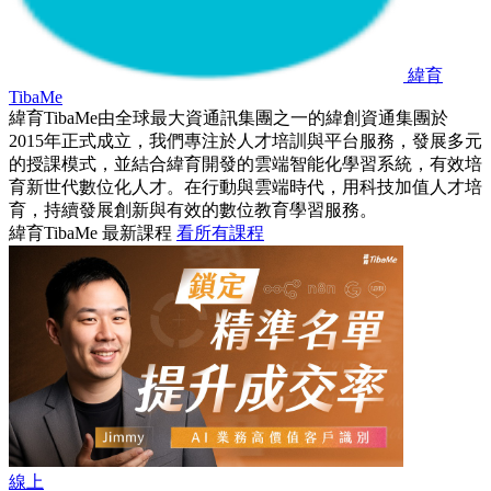
緯育
TibaMe
緯育TibaMe由全球最大資通訊集團之一的緯創資通集團於
2015年正式成立，我們專注於人才培訓與平台服務，發展多元
的授課模式，並結合緯育開發的雲端智能化學習系統，有效培
育新世代數位化人才。在行動與雲端時代，用科技加值人才培
育，持續發展創新與有效的數位教育學習服務。
緯育TibaMe 最新課程
看所有課程
線上