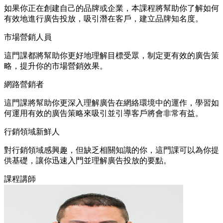
如果你正在創建自己的品牌或企業，本課程將幫助你了解如何
有效地進行廣告投放，吸引潛在客戶，建立品牌知名度。
市場營銷人員
這門課都將幫助你更好地理解目標受眾，制定更有效的廣告策
略，提升你的市場營銷效果。
網路營銷者
這門課將幫助你更深入理解廣告在網絡環境中的運作，學習如
何運用有效的廣告策略來吸引並引導客戶將會非常有益。
行銷領域新鮮人
對行銷領域感興趣，但缺乏相關知識的你，這門課可以為你提
供基礎，讓你迅速入門並理解廣告投放的要點。
課程講師