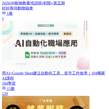
2026/09寵物教養培訓班(初階)-第五期
好好善待動物協會
1萬
1
用AI+Google Sheet建立自動化工具，提升工作效率｜104獨家
AI課程
104學習
15萬
129