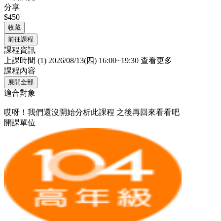
分享
$450
收藏
前往課程
課程資訊
上課時間
(1) 2026/08/13(四) 16:00~19:30
查看更多
課程內容
展開全部
適合對象
哎呀！我們還沒開始分析此課程
之後再回來看看吧
開課單位