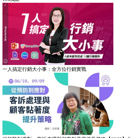
一人搞定行銷大小事：全方位行銷實戰