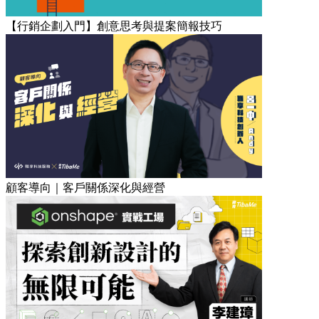
【行銷企劃入門】創意思考與提案簡報技巧
顧客導向｜客戶關係深化與經營