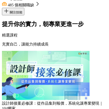
485
個相關職缺
關注技能
提升你的實力，朝專業更進一步
精選課程
充實自己，讓能力持續成長
設計師接案必修課：從作品集到報價，系統化讓專業變現｜
104獨家