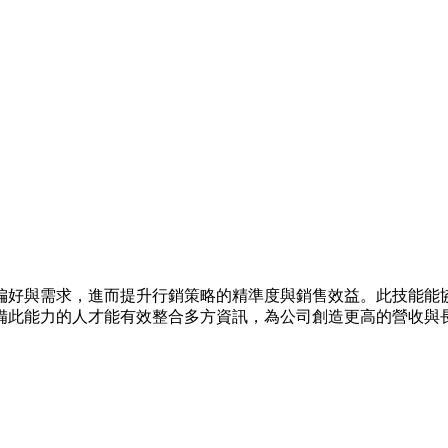
偏好與需求，進而提升行銷策略的精準度與銷售效益。此技能能
備此能力的人才能有效整合多方資訊，為公司創造更高的營收與