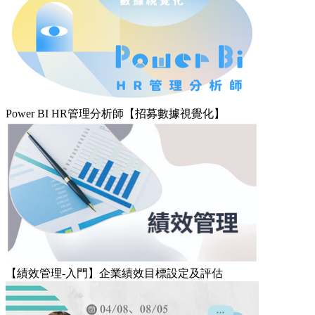
Power BI HR管理分析師【招募數據視覺化】
【績效管理-入門】企業績效目標設定及評估