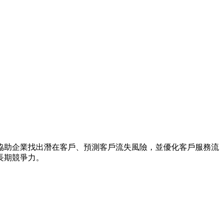
協助企業找出潛在客戶、預測客戶流失風險，並優化客戶服務流
長期競爭力。