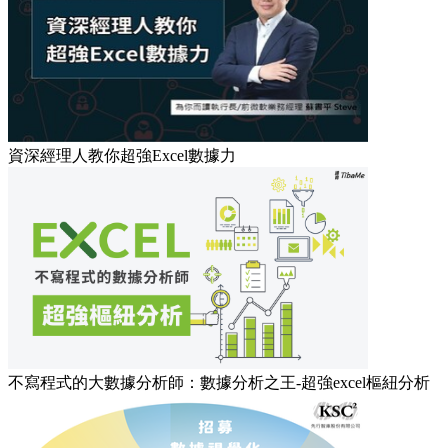
資深經理人教你超強Excel數據力
不寫程式的大數據分析師：數據分析之王-超強excel樞紐分析