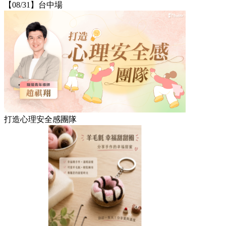
【08/31】台中場
打造心理安全感團隊