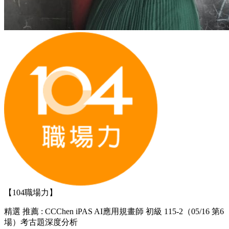
【104職場力】
精選
推薦 : CCChen iPAS AI應用規畫師 初級 115-2（05/16 第6
場）考古題深度分析