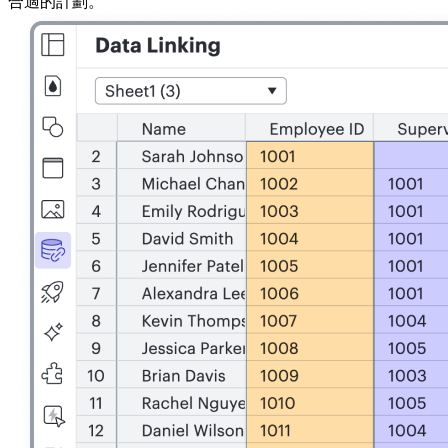
合適的計劃。