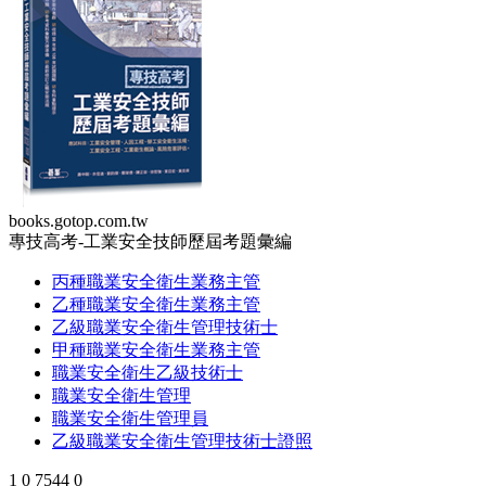
books.gotop.com.tw
專技高考-工業安全技師歷屆考題彙編
丙種職業安全衛生業務主管
乙種職業安全衛生業務主管
乙級職業安全衛生管理技術士
甲種職業安全衛生業務主管
職業安全衛生乙級技術士
職業安全衛生管理
職業安全衛生管理員
乙級職業安全衛生管理技術士證照
1
0
7544
0