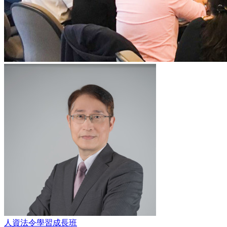
人資法令學習成長班