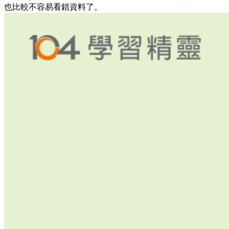
也比較不容易看錯資料了。