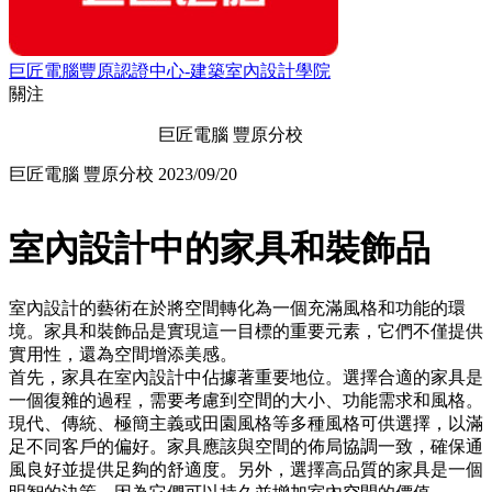
巨匠電腦豐原認證中心-建築室內設計學院
關注
巨匠電腦 豐原分校
巨匠電腦 豐原分校
2023/09/20
室內設計中的家具和裝飾品
室內設計的藝術在於將空間轉化為一個充滿風格和功能的環
境。家具和裝飾品是實現這一目標的重要元素，它們不僅提供
實用性，還為空間增添美感。
首先，家具在室內設計中佔據著重要地位。選擇合適的家具是
一個復雜的過程，需要考慮到空間的大小、功能需求和風格。
現代、傳統、極簡主義或田園風格等多種風格可供選擇，以滿
足不同客戶的偏好。家具應該與空間的佈局協調一致，確保通
風良好並提供足夠的舒適度。另外，選擇高品質的家具是一個