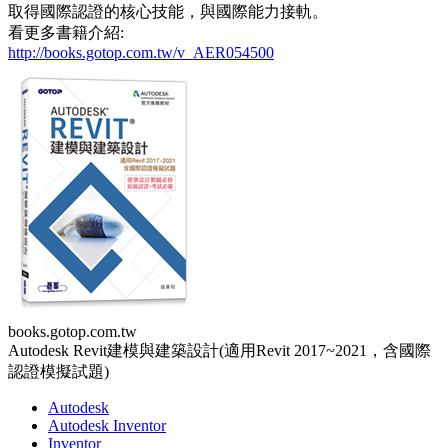
取得國際認證的核心技能，與國際能力接軌。
看更多書籍介紹:
http://books.gotop.com.tw/v_AER054500
books.gotop.com.tw
Autodesk Revit建模與建築設計(適用Revit 2017~2021，含國際
認證模擬試題)
Autodesk
Autodesk Inventor
Inventor