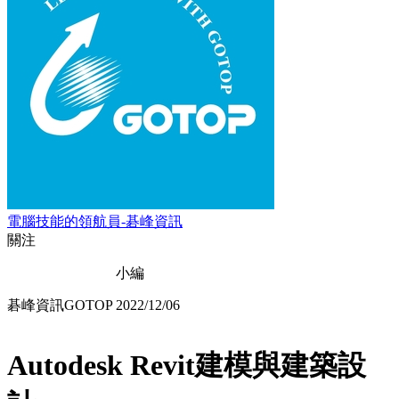
電腦技能的領航員-碁峰資訊
關注
小編
碁峰資訊GOTOP
2022/12/06
Autodesk Revit建模與建築設