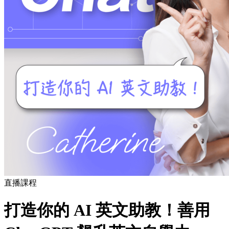
直播課程
打造你的 AI 英文助教！善用