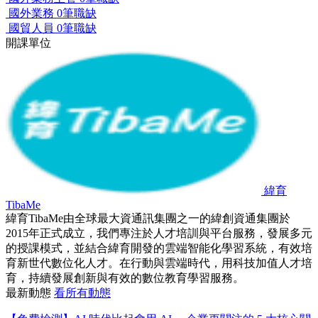
國外業務
0筆職缺
國貿人員
0筆職缺
開課單位
緯育
TibaMe
緯育TibaMe由全球最大資通訊集團之一的緯創資通集團於
2015年正式成立，我們專注於人才培訓與平台服務，發展多元
的授課模式，並結合緯育開發的雲端智能化學習系統，有效培
育新世代數位化人才。在行動與雲端時代，用科技加值人才培
育，持續發展創新與有效的數位教育學習服務。
最新動態
看所有動態