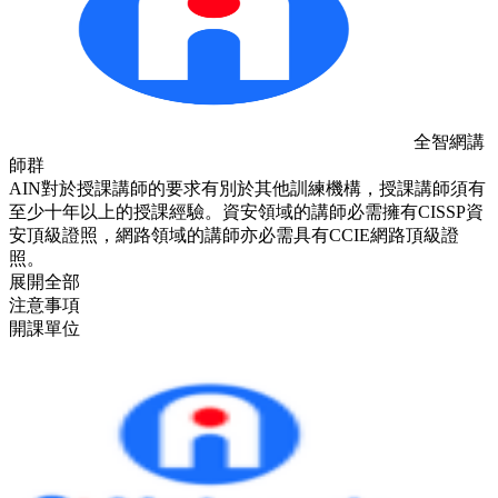
全智網講
師群
AIN對於授課講師的要求有別於其他訓練機構，授課講師須有
至少十年以上的授課經驗。資安領域的講師必需擁有CISSP資
安頂級證照，網路領域的講師亦必需具有CCIE網路頂級證
照。
展開全部
注意事項
開課單位