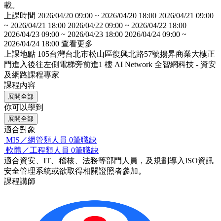
載。
上課時間
2026/04/20 09:00 ~ 2026/04/20 18:00 2026/04/21 09:00
~ 2026/04/21 18:00 2026/04/22 09:00 ~ 2026/04/22 18:00
2026/04/23 09:00 ~ 2026/04/23 18:00 2026/04/24 09:00 ~
2026/04/24 18:00
查看更多
上課地點
105台灣台北市松山區復興北路57號揚昇商業大樓正
門進入後往左側電梯旁前進1 樓
AI Network 全智網科技 - 資安
及網路課程專家
課程內容
展開全部
你可以學到
展開全部
適合對象
MIS／網管類人員
0筆職缺
軟體／工程類人員
0筆職缺
適合資安、IT、稽核、法務等部門人員，及規劃導入ISO資訊
安全管理系統或欲取得相關證照者參加。
課程講師