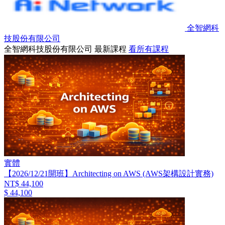
全智網科
技股份有限公司
全智網科技股份有限公司 最新課程
看所有課程
實體
【2026/12/21開班】Architecting on AWS (AWS架構設計實務)
NT$ 44,100
$ 44,100