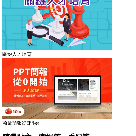
關鍵人才培育
商業簡報從0開始