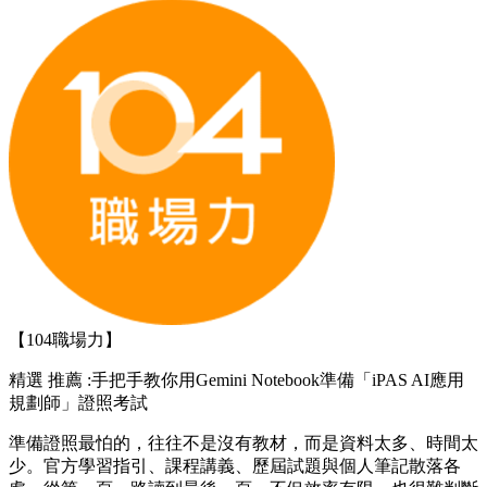
【104職場力】
精選
推薦 :手把手教你用Gemini Notebook準備「iPAS AI應用
規劃師」證照考試
準備證照最怕的，往往不是沒有教材，而是資料太多、時間太
少。官方學習指引、課程講義、歷屆試題與個人筆記散落各