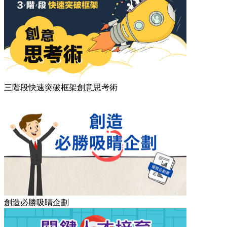
三階段快速突破框架創意思考術
創造必勝吸睛企劃