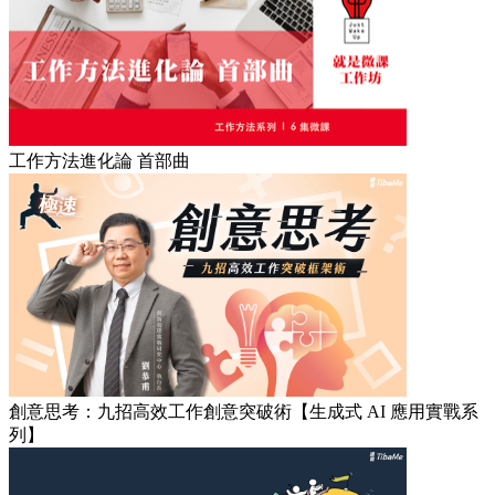
工作方法進化論 首部曲
創意思考：九招高效工作創意突破術【生成式 AI 應用實戰系
列】