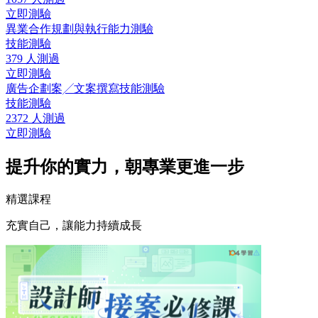
立即測驗
異業合作規劃與執行能力測驗
技能測驗
379 人測過
立即測驗
廣告企劃案╱文案撰寫技能測驗
技能測驗
2372 人測過
立即測驗
提升你的實力，朝專業更進一步
精選課程
充實自己，讓能力持續成長