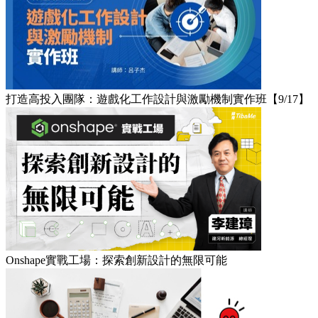
打造高投入團隊：遊戲化工作設計與激勵機制實作班【9/17】
Onshape實戰工場：探索創新設計的無限可能