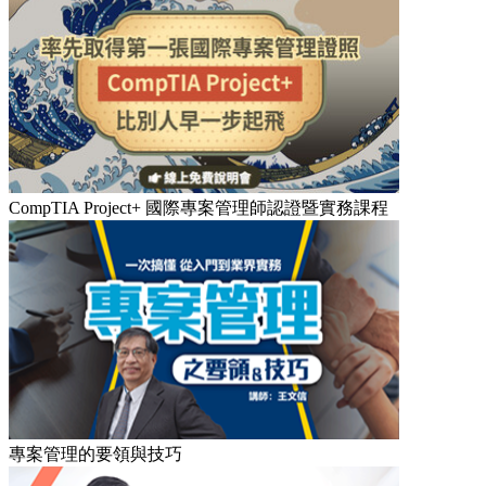
CompTIA Project+ 國際專案管理師認證暨實務課程
專案管理的要領與技巧