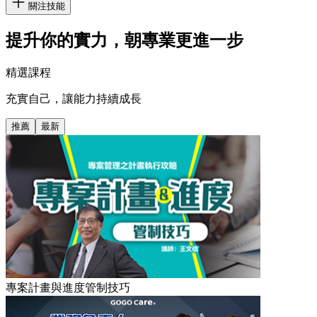
關注技能
提升你的實力，朝專業更進一步
精選課程
充實自己，讓能力持續成長
推薦
最新
專案計畫與進度管制技巧