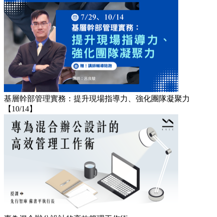
基層幹部管理實務：提升現場指導力、強化團隊凝聚力
【10/14】