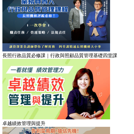
長照行政品質必修課｜行政與照顧品質管理基礎四堂課
卓越績效管理與提升