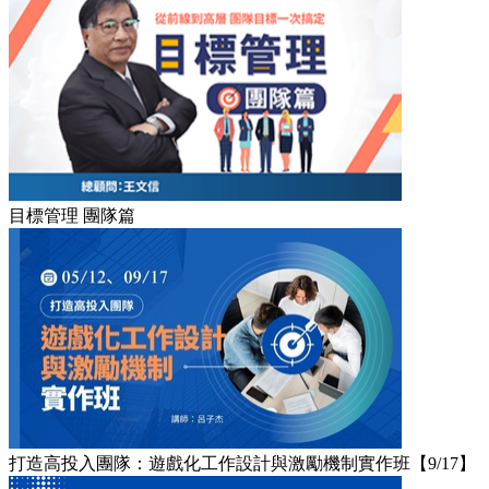
目標管理 團隊篇
打造高投入團隊：遊戲化工作設計與激勵機制實作班【9/17】