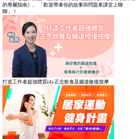
的專屬指南》。 「歡迎帶著你的故事與問題來課堂上聊
聊」！
打造工作者超強體質(4)-正念飲食及腸道修復按摩