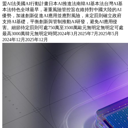
盟AI法美國AI行動計畫日本AI推進法南韓AI基本法台灣AI基
本法特色全球最早，著重風險管控旨在維持對中國大陸的AI
優勢，加速創新促進AI應用並應對風險，未定罰則確立政府
支持AI基礎，平衡創新與管制推動AI研發，避免AI應用侵
害。細節待定罰則可處750萬至3500萬歐元無明定無明定可處
最高3000萬韓元無明定時間2024年3月2025年7月2025年5月
2024年12月2025年12月