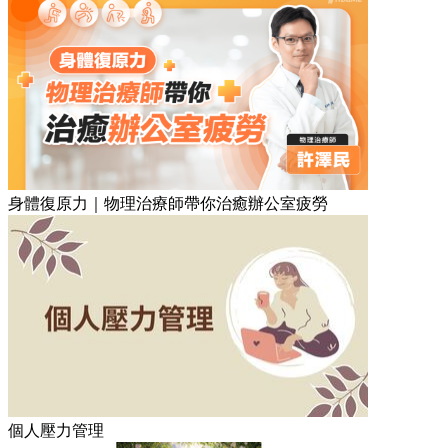
身體復原力｜物理治療師帶你治癒辦公室疲勞
個人壓力管理