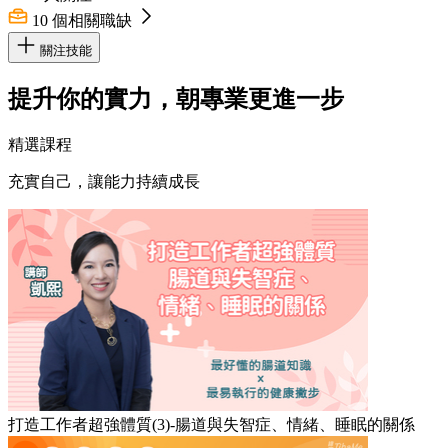
10
個相關職缺
關注技能
提升你的實力，朝專業更進一步
精選課程
充實自己，讓能力持續成長
打造工作者超強體質(3)-腸道與失智症、情緒、睡眠的關係