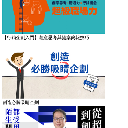
【行銷企劃入門】創意思考與提案簡報技巧
創造必勝吸睛企劃