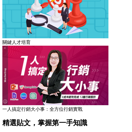
關鍵人才培育
一人搞定行銷大小事：全方位行銷實戰
精選貼文，掌握第一手知識