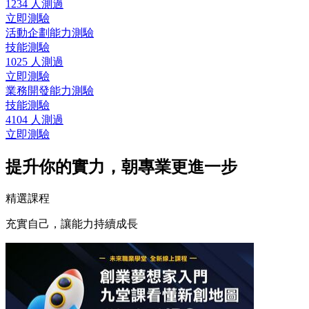
1234 人測過
立即測驗
活動企劃能力測驗
技能測驗
1025 人測過
立即測驗
業務開發能力測驗
技能測驗
4104 人測過
立即測驗
提升你的實力，朝專業更進一步
精選課程
充實自己，讓能力持續成長