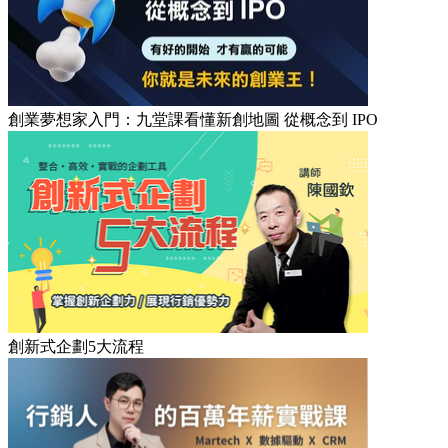
創業夢想家入門：九堂課看懂新創地圖 從概念到 IPO
創新式企劃5大流程