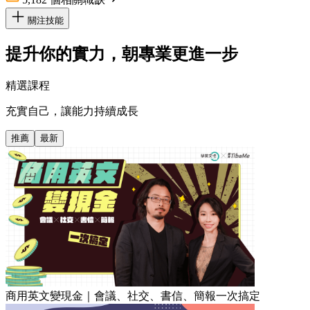
關注技能
提升你的實力，朝專業更進一步
精選課程
充實自己，讓能力持續成長
推薦
最新
商用英文變現金｜會議、社交、書信、簡報一次搞定