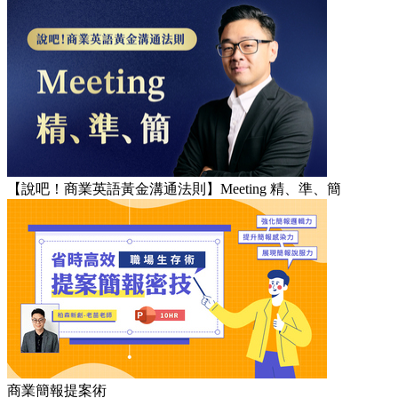
【說吧！商業英語黃金溝通法則】Meeting 精、準、簡
商業簡報提案術