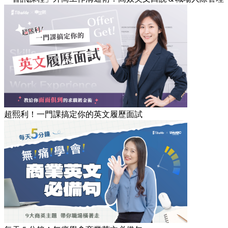
超熙利！一門課搞定你的英文履歷面試