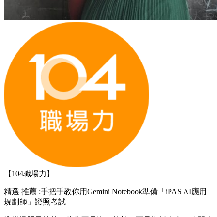
【104職場力】
精選
推薦 :手把手教你用Gemini Notebook準備「iPAS AI應用
規劃師」證照考試