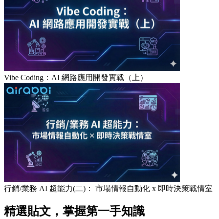
Vibe Coding：AI 網路應用開發實戰（上）
行銷/業務 AI 超能力(二)： 市場情報自動化 x 即時決策戰情室
精選貼文，掌握第一手知識