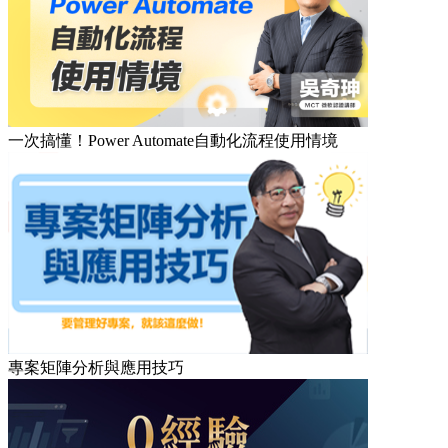
一次搞懂！Power Automate自動化流程使用情境
專案矩陣分析與應用技巧