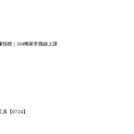
指標｜104獨家求職線上課
【07/24】