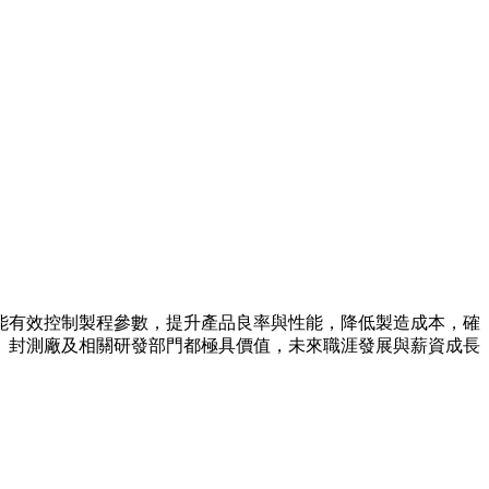
能有效控制製程參數，提升產品良率與性能，降低製造成本，確
、封測廠及相關研發部門都極具價值，未來職涯發展與薪資成長