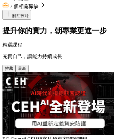
7
個相關職缺
關注技能
提升你的實力，朝專業更進一步
精選課程
充實自己，讓能力持續成長
推薦
最新