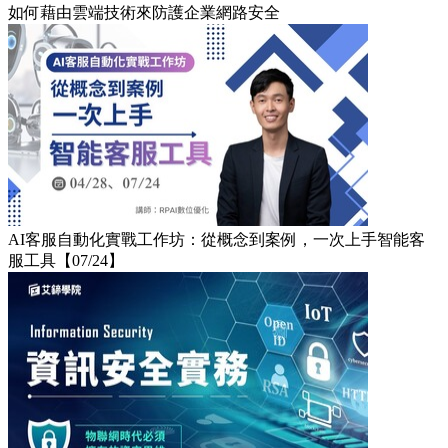
如何藉由雲端技術來防護企業網路安全
AI客服自動化實戰工作坊：從概念到案例，一次上手智能客
服工具【07/24】