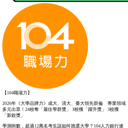
【104職場力】
2026年《大學品牌力》成大、清大、臺大領先群倫 專業領域
多元出眾！24校奪「最佳學群獎」 3校獲「躍升獎」 3校獲
「新銳獎」
學測倒數，超過12萬名考生該如何挑選大學？104人力銀行連