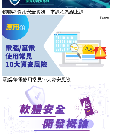
物聯網資訊安全實務｜本課程為線上課
電腦/筆電使用常見10大資安風險