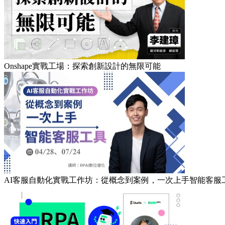
Onshape實戰工場：探索創新設計的無限可能
AI客服自動化實戰工作坊：從概念到案例，一次上手智能客服工具