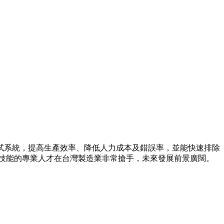
試系統，提高生產效率、降低人力成本及錯誤率，並能快速排除
此技能的專業人才在台灣製造業非常搶手，未來發展前景廣闊。