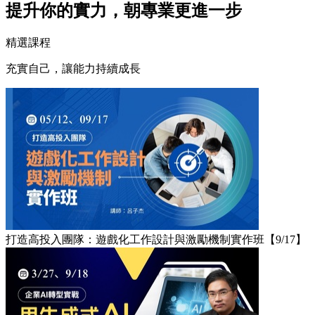
提升你的實力，朝專業更進一步
精選課程
充實自己，讓能力持續成長
打造高投入團隊：遊戲化工作設計與激勵機制實作班【9/17】