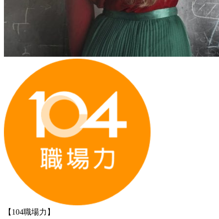
【104職場力】