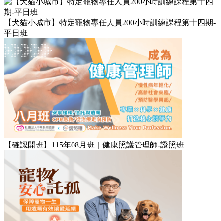
【犬貓小城市】特定寵物專任人員200小時訓練課程第十四期-
平日班
【確認開班】115年08月班｜健康照護管理師-證照班