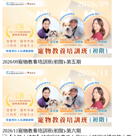
2026/09寵物教養培訓班(初階)-第五期
2026/11寵物教養培訓班(初階)-第六期