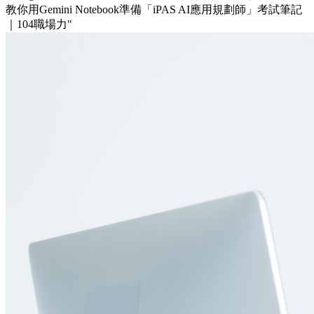
教你用Gemini Notebook準備「iPAS AI應用規劃師」考試筆記
｜104職場力"