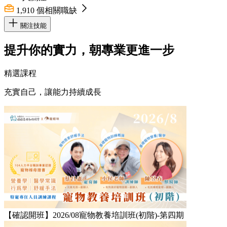
1,910
個相關職缺
關注技能
提升你的實力，朝專業更進一步
精選課程
充實自己，讓能力持續成長
【確認開班】2026/08寵物教養培訓班(初階)-第四期