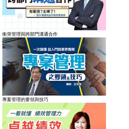
衝突管理與跨部門溝通合作
專案管理的要領與技巧