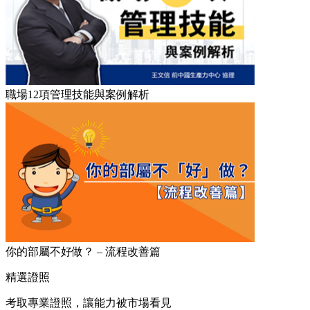
職場12項管理技能與案例解析
你的部屬不好做？ – 流程改善篇
精選證照
考取專業證照，讓能力被市場看見