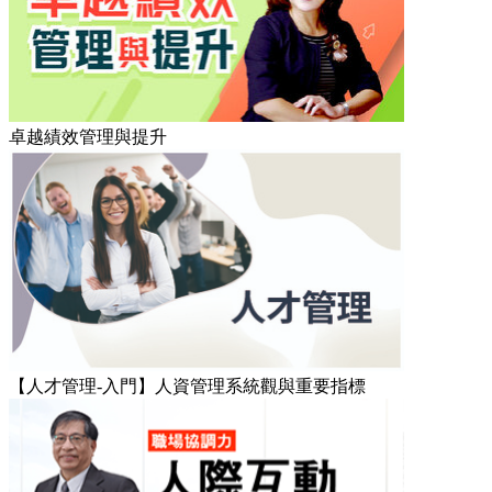
卓越績效管理與提升
【人才管理-入門】人資管理系統觀與重要指標