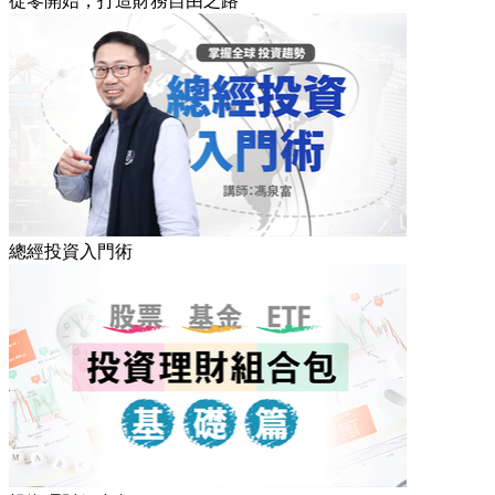
從零開始，打造財務自由之路
總經投資入門術