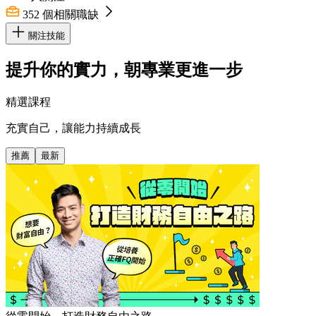
352
個相關職缺
關注技能
提升你的實力，朝專業更進一步
精選課程
充實自己，讓能力持續成長
推薦
最新