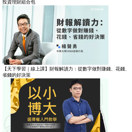
投資理財組合包
【天下學習｜線上課】財報解讀力：從數字做對賺錢、花錢、
省錢的好決策