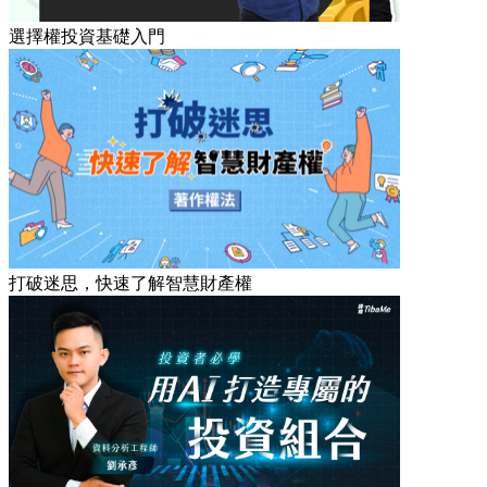
選擇權投資基礎入門
打破迷思，快速了解智慧財產權