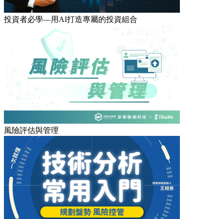
投資者必學—用AI打造專屬的投資組合
風險評估與管理