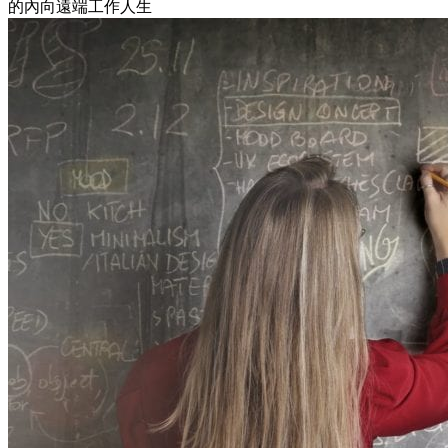
的內向遠端工作人生