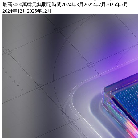
最高3000萬韓元無明定時間2024年3月2025年7月2025年5月
2024年12月2025年12月