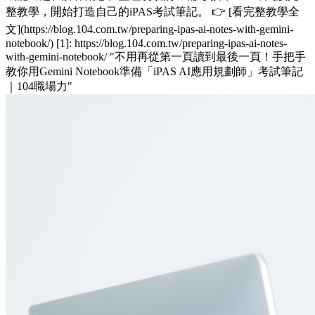
整教學，開始打造自己的iPAS考試筆記。 👉 [看完整教學全
文](https://blog.104.com.tw/preparing-ipas-ai-notes-with-gemini-
notebook/) [1]: https://blog.104.com.tw/preparing-ipas-ai-notes-
with-gemini-notebook/ "不用再從第一頁讀到最後一頁！手把手
教你用Gemini Notebook準備「iPAS AI應用規劃師」考試筆記
｜104職場力"