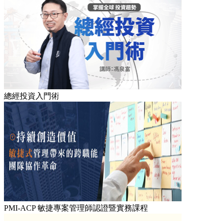
總經投資入門術
PMI-ACP 敏捷專案管理師認證暨實務課程