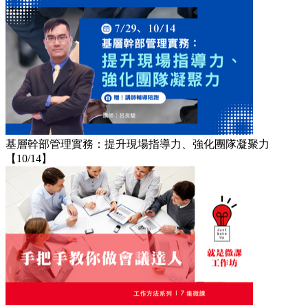
基層幹部管理實務：提升現場指導力、強化團隊凝聚力
【10/14】