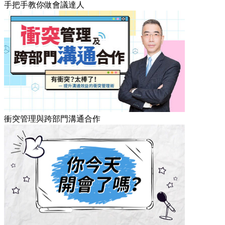
手把手教你做會議達人
衝突管理與跨部門溝通合作