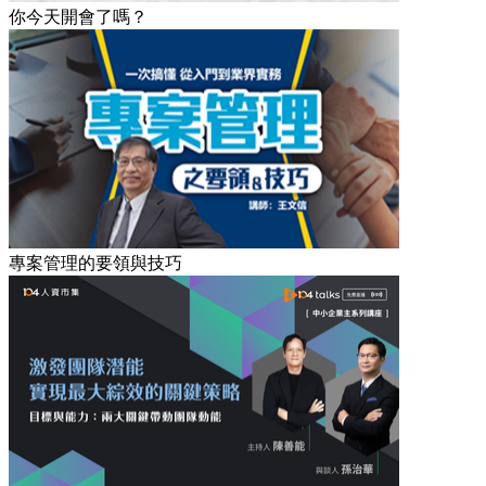
你今天開會了嗎？
專案管理的要領與技巧