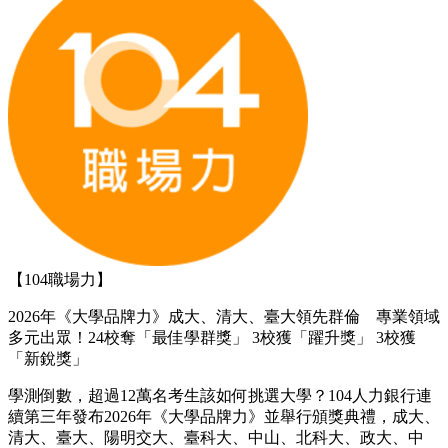
【104職場力】
2026年《大學品牌力》成大、清大、臺大領先群倫 專業領域
多元出眾！24校奪「最佳學群獎」 3校獲「躍升獎」 3校獲
「新銳獎」
學測倒數，超過12萬名考生該如何挑選大學？104人力銀行連
續第三年發布2026年《大學品牌力》並舉行頒獎典禮，成大、
清大、臺大、陽明交大、臺科大、中山、北科大、政大、中