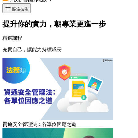
關注技能
提升你的實力，朝專業更進一步
精選課程
充實自己，讓能力持續成長
資通安全管理法：各單位因應之道