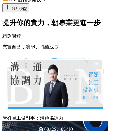
關注技能
提升你的實力，朝專業更進一步
精選課程
充實自己，讓能力持續成長
管好員工做對事：溝通協調力