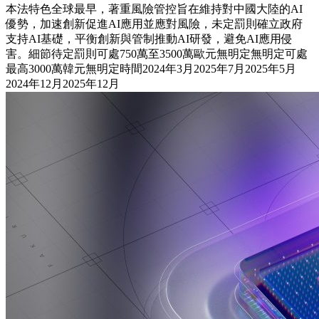
本法特色全球最早，著重風險管控旨在維持對中國大陸的AI
優勢，加速創新促進AI應用並應對風險，未定罰則確立政府
支持AI基礎，平衡創新與管制推動AI研發，避免AI應用侵
害。細節待定罰則可處750萬至3500萬歐元無明定無明定可處
最高3000萬韓元無明定時間2024年3月2025年7月2025年5月
2024年12月2025年12月