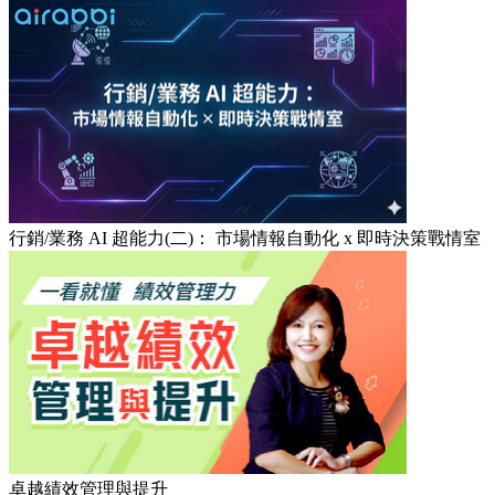
行銷/業務 AI 超能力(二)： 市場情報自動化 x 即時決策戰情室
卓越績效管理與提升