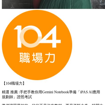
【104職場力】
精選
推薦 :手把手教你用Gemini Notebook準備「iPAS AI應用
規劃師」證照考試