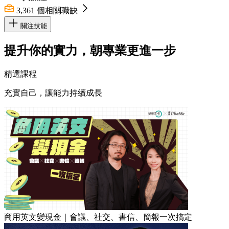
3,361
個相關職缺
關注技能
提升你的實力，朝專業更進一步
精選課程
充實自己，讓能力持續成長
商用英文變現金｜會議、社交、書信、簡報一次搞定