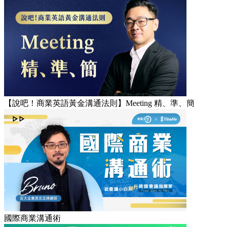
【說吧！商業英語黃金溝通法則】Meeting 精、準、簡
國際商業溝通術