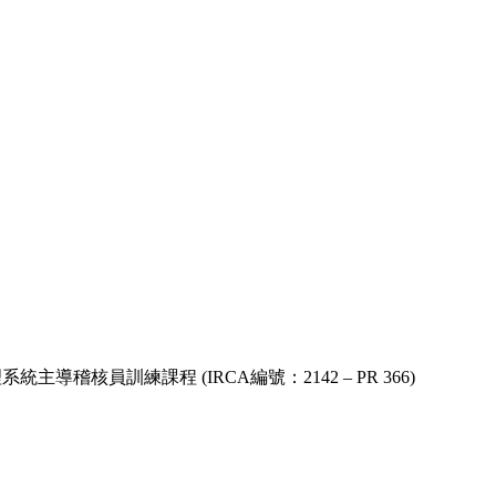
系統主導稽核員訓練課程 (IRCA編號：2142 – PR 366)