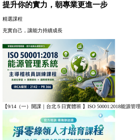
提升你的實力，朝專業更進一步
精選課程
充實自己，讓能力持續成長
【9/14（一）開課｜台北５日實體班 】ISO 50001:2018能源管理