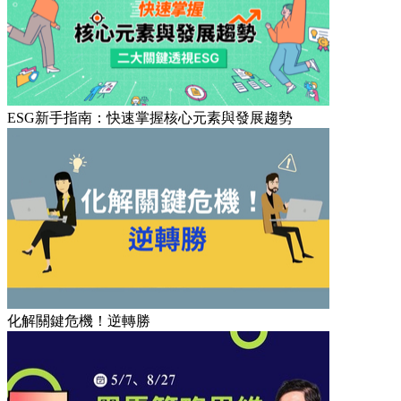
ESG新手指南：快速掌握核心元素與發展趨勢
化解關鍵危機！逆轉勝