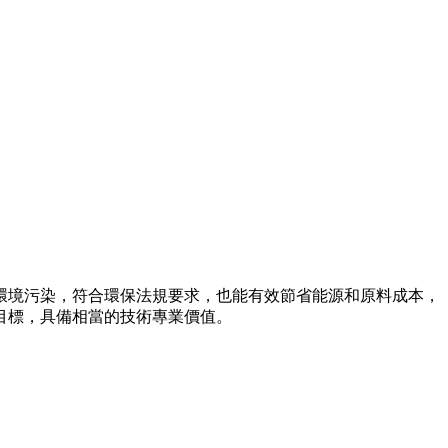
環境污染，符合環保法規要求，也能有效節省能源和原料成本，
目標，具備相當的技術專業價值。