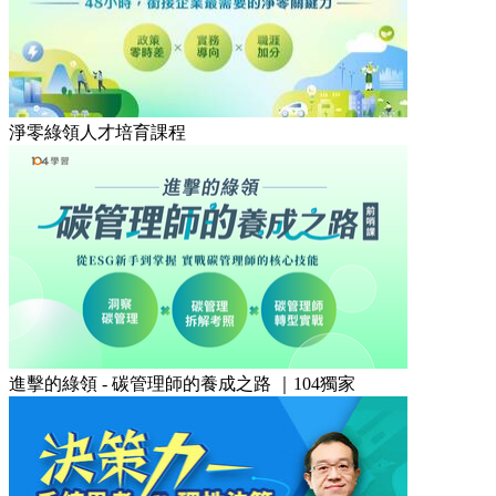
淨零綠領人才培育課程
進擊的綠領 - 碳管理師的養成之路 ｜104獨家