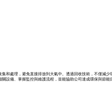
收集和處理，避免直接排放到大氣中。透過回收技術，不僅減少
相關設備、掌握監控與維護流程，並能協助公司達成環保與節能