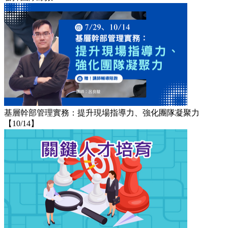
基層幹部管理實務：提升現場指導力、強化團隊凝聚力
【10/14】