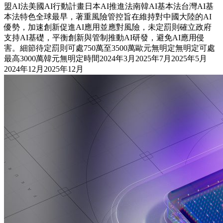
盟AI法美國AI行動計畫日本AI推進法南韓AI基本法台灣AI基
本法特色全球最早，著重風險管控旨在維持對中國大陸的AI
優勢，加速創新促進AI應用並應對風險，未定罰則確立政府
支持AI基礎，平衡創新與管制推動AI研發，避免AI應用侵
害。細節待定罰則可處750萬至3500萬歐元無明定無明定可處
最高3000萬韓元無明定時間2024年3月2025年7月2025年5月
2024年12月2025年12月