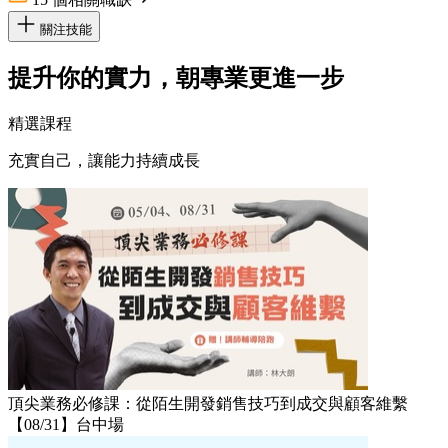
關注技能
提升你的實力，朝專業更進一步
精選課程
充實自己，讓能力持續成長
頂尖業務必修課：從陌生開發銷售技巧到成交與顧客維繫
【08/31】台中場