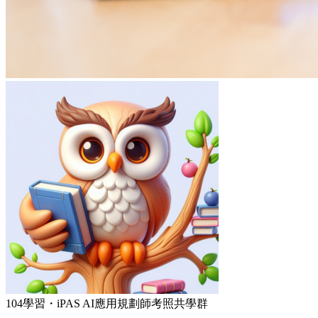
104學習・iPAS AI應用規劃師考照共學群