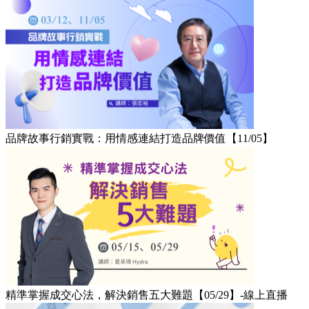
品牌故事行銷實戰：用情感連結打造品牌價值【11/05】
精準掌握成交心法，解決銷售五大難題【05/29】-線上直播