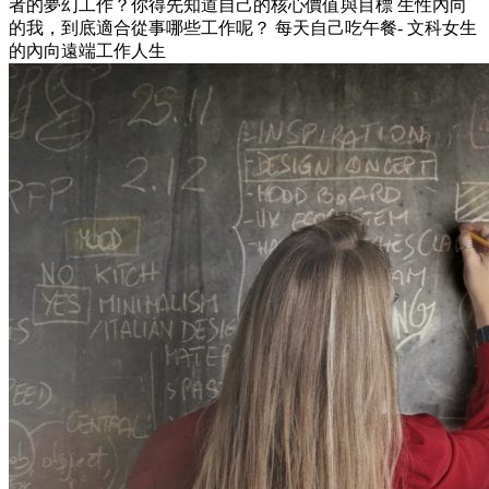
者的夢幻工作？你得先知道自己的核心價值與目標 生性內向
的我，到底適合從事哪些工作呢？ 每天自己吃午餐- 文科女生
的內向遠端工作人生