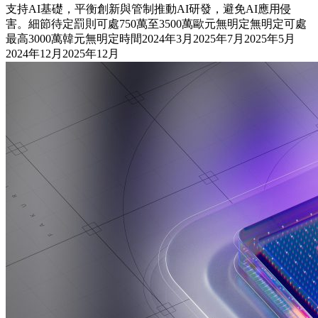
支持AI基礎，平衡創新與管制推動AI研發，避免AI應用侵
害。細節待定罰則可處750萬至3500萬歐元無明定無明定可處
最高3000萬韓元無明定時間2024年3月2025年7月2025年5月
2024年12月2025年12月