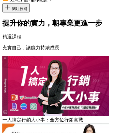
關注技能
提升你的實力，朝專業更進一步
精選課程
充實自己，讓能力持續成長
一人搞定行銷大小事：全方位行銷實戰