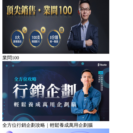
業問100
全方位行銷企劃攻略｜輕鬆養成萬用企劃腦