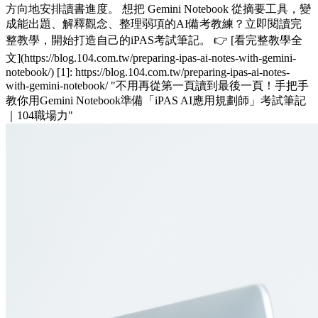
方向地安排讀書進度。 想把 Gemini Notebook 從摘要工具，變
成能出題、解釋觀念、整理弱項的AI備考教練？立即閱讀完
整教學，開始打造自己的iPAS考試筆記。 👉 [看完整教學全
文](https://blog.104.com.tw/preparing-ipas-ai-notes-with-gemini-
notebook/) [1]: https://blog.104.com.tw/preparing-ipas-ai-notes-
with-gemini-notebook/ "不用再從第一頁讀到最後一頁！手把手
教你用Gemini Notebook準備「iPAS AI應用規劃師」考試筆記
｜104職場力"