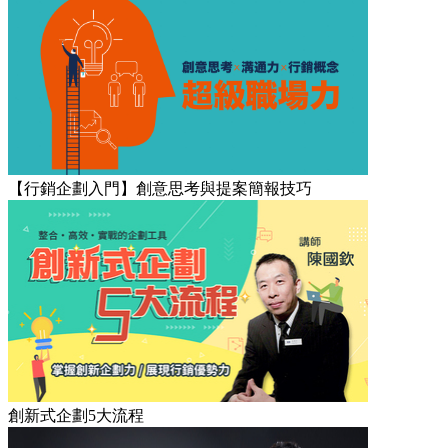
【行銷企劃入門】創意思考與提案簡報技巧
創新式企劃5大流程