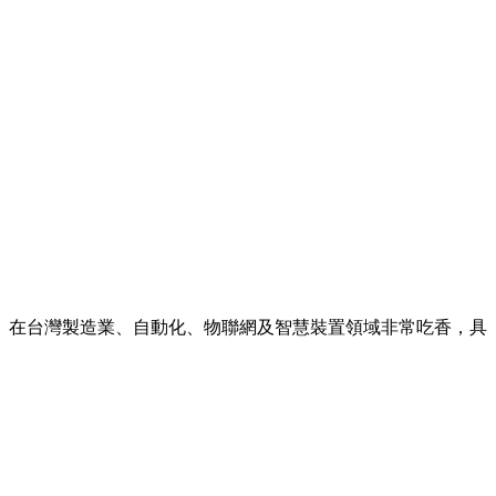
。在台灣製造業、自動化、物聯網及智慧裝置領域非常吃香，具
。