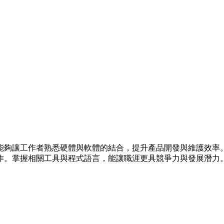
能夠讓工作者熟悉硬體與軟體的結合，提升產品開發與維護效率
作。掌握相關工具與程式語言，能讓職涯更具競爭力與發展潛力