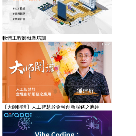
軟體工程師就業培訓
【大師開講】人工智慧於金融創新服務之應用