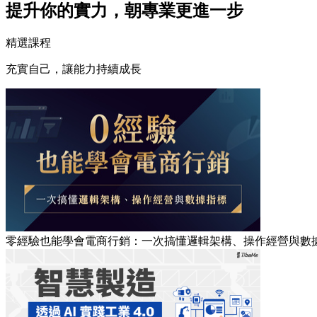
提升你的實力，朝專業更進一步
精選課程
充實自己，讓能力持續成長
零經驗也能學會電商行銷：一次搞懂邏輯架構、操作經營與數據