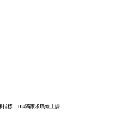
指標｜104獨家求職線上課