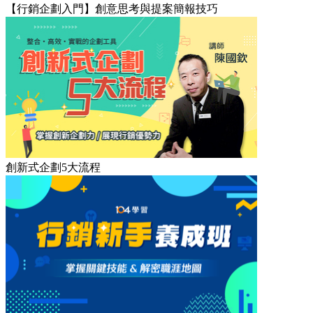
【行銷企劃入門】創意思考與提案簡報技巧
創新式企劃5大流程