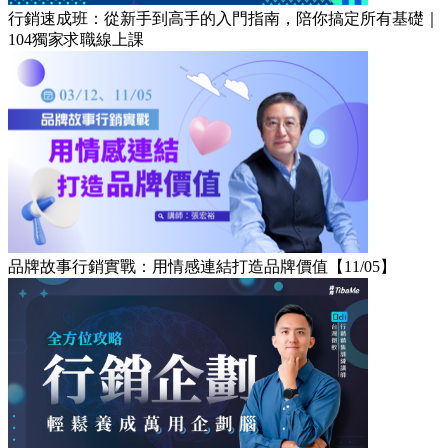
行銷速成班：從新手到高手的入門指南，陪你搞定所有基礎｜
104獨家求職線上課
品牌故事行銷實戰：用情感連結打造品牌價值【11/05】