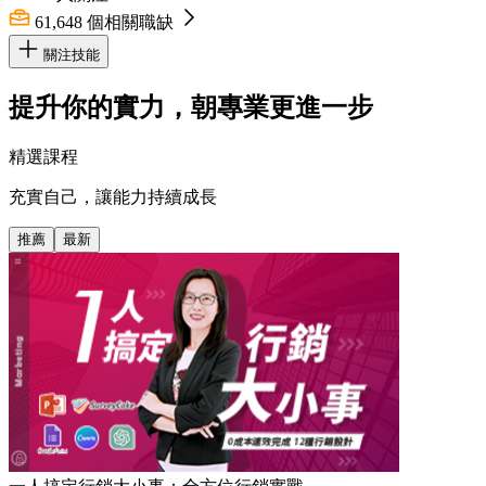
61,648
個相關職缺
關注技能
提升你的實力，朝專業更進一步
精選課程
充實自己，讓能力持續成長
推薦
最新