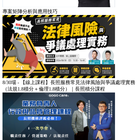
專案矩陣分析與應用技巧
8/30場 - 【線上課程】長照服務常見法律風險與爭議處理實務
（法規1.8積分＋倫理1.8積分）｜長照積分課程