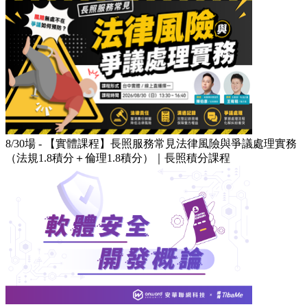
8/30場 - 【實體課程】長照服務常見法律風險與爭議處理實務
（法規1.8積分＋倫理1.8積分）｜長照積分課程