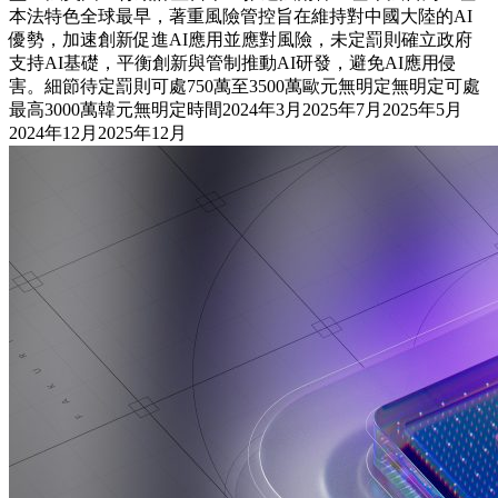
本法特色全球最早，著重風險管控旨在維持對中國大陸的AI
優勢，加速創新促進AI應用並應對風險，未定罰則確立政府
支持AI基礎，平衡創新與管制推動AI研發，避免AI應用侵
害。細節待定罰則可處750萬至3500萬歐元無明定無明定可處
最高3000萬韓元無明定時間2024年3月2025年7月2025年5月
2024年12月2025年12月