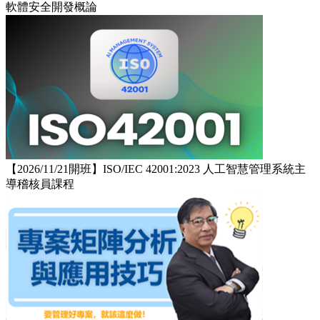
軟體安全開發概論
【2026/11/21開班】ISO/IEC 42001:2023 人工智慧管理系統主
導稽核員課程