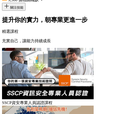
關注技能
提升你的實力，朝專業更進一步
精選課程
充實自己，讓能力持續成長
SSCP資安專業人員認證課程