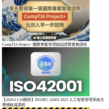
CompTIA Project+ 國際專案管理師認證暨實務課程
【2026/11/16開班】ISO/IEC 42001:2023 人工智慧管理系統主
導稽核員課程