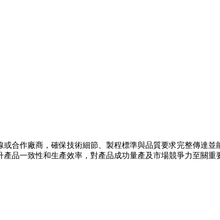
線或合作廠商，確保技術細節、製程標準與品質要求完整傳達並
升產品一致性和生產效率，對產品成功量產及市場競爭力至關重