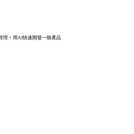
理 + 用AI快速開發一個產品