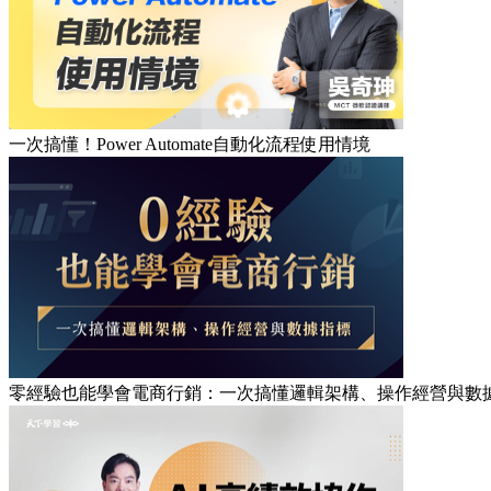
一次搞懂！Power Automate自動化流程使用情境
零經驗也能學會電商行銷：一次搞懂邏輯架構、操作經營與數據