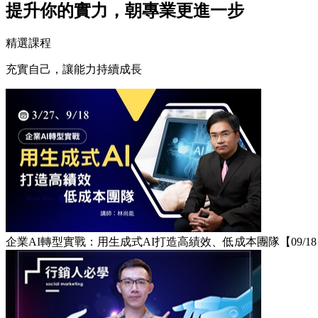
提升你的實力，朝專業更進一步
精選課程
充實自己，讓能力持續成長
企業AI轉型實戰：用生成式AI打造高績效、低成本團隊【09/1