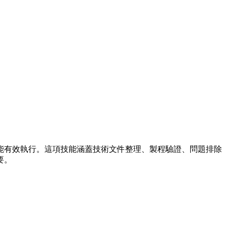
能有效執行。這項技能涵蓋技術文件整理、製程驗證、問題排除
要。