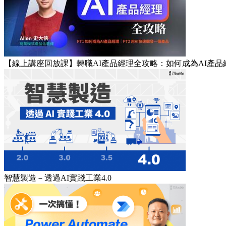
【線上講座回放課】轉職AI產品經理全攻略：如何成為AI產品經
智慧製造－透過AI實踐工業4.0