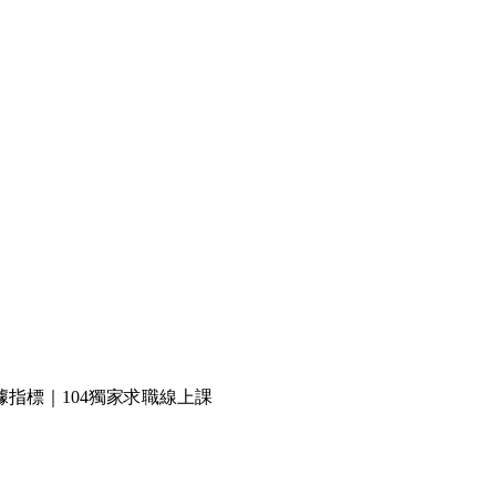
指標｜104獨家求職線上課