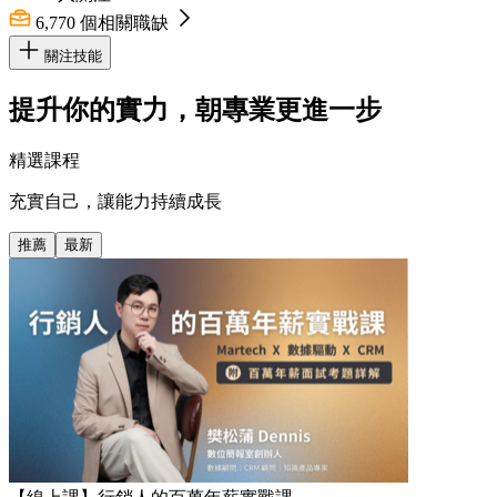
6,770
個相關職缺
關注技能
提升你的實力，朝專業更進一步
精選課程
充實自己，讓能力持續成長
推薦
最新