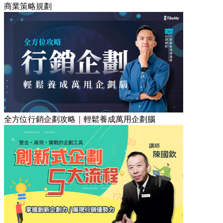
商業策略規劃
全方位行銷企劃攻略｜輕鬆養成萬用企劃腦