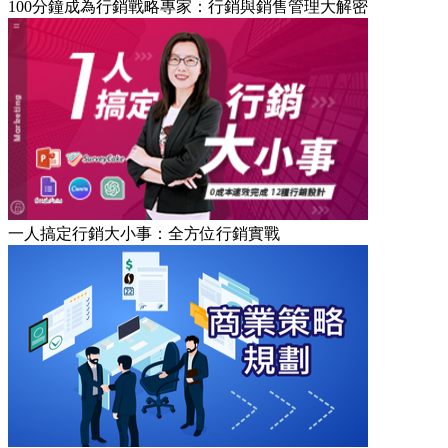
100分鐘成為行銷戰略專家：行銷與銷售管理大解密
一人搞定行銷大小事：全方位行銷實戰