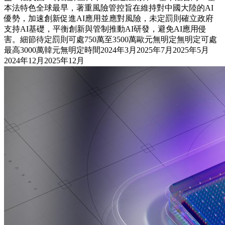
本法特色全球最早，著重風險管控旨在維持對中國大陸的AI
優勢，加速創新促進AI應用並應對風險，未定罰則確立政府
支持AI基礎，平衡創新與管制推動AI研發，避免AI應用侵
害。細節待定罰則可處750萬至3500萬歐元無明定無明定可處
最高3000萬韓元無明定時間2024年3月2025年7月2025年5月
2024年12月2025年12月