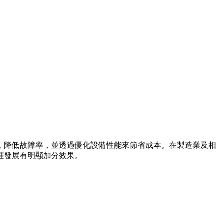
，降低故障率，並透過優化設備性能來節省成本。在製造業及相
涯發展有明顯加分效果。