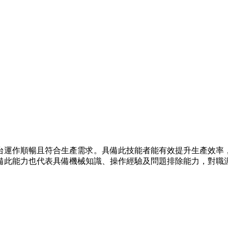
台運作順暢且符合生產需求。具備此技能者能有效提升生產效率
備此能力也代表具備機械知識、操作經驗及問題排除能力，對職