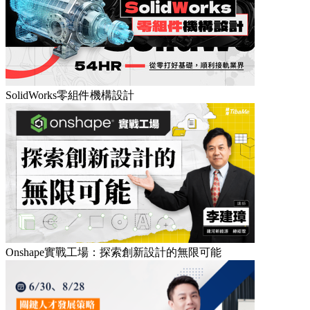
SolidWorks零組件機構設計
Onshape實戰工場：探索創新設計的無限可能