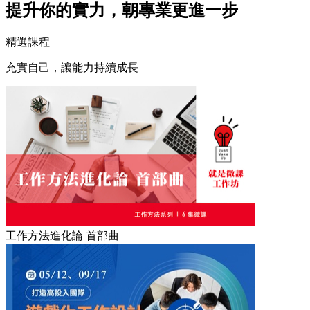
提升你的實力，朝專業更進一步
精選課程
充實自己，讓能力持續成長
工作方法進化論 首部曲