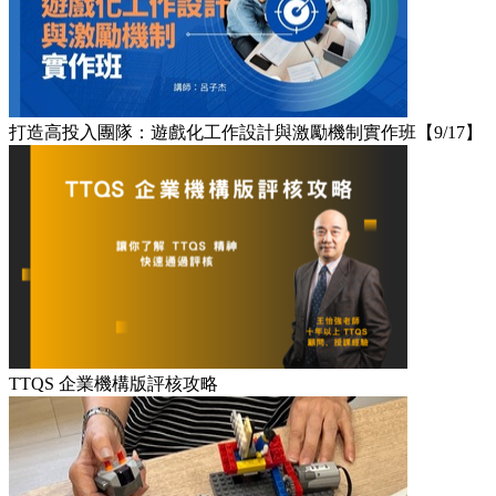
打造高投入團隊：遊戲化工作設計與激勵機制實作班【9/17】
TTQS 企業機構版評核攻略