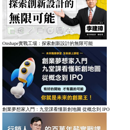
Onshape實戰工場：探索創新設計的無限可能
創業夢想家入門：九堂課看懂新創地圖 從概念到 IPO