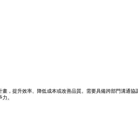
計畫，提升效率、降低成本或改善品質。需要具備跨部門溝通協
爭力。