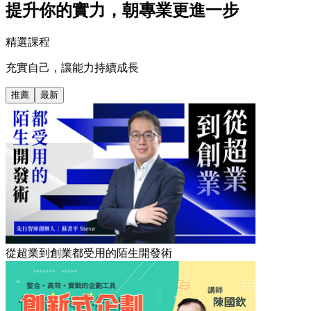
提升你的實力，朝專業更進一步
精選課程
充實自己，讓能力持續成長
推薦
最新
從超業到創業都受用的陌生開發術