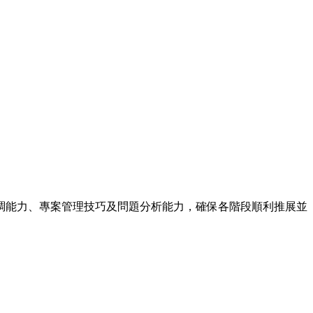
調能力、專案管理技巧及問題分析能力，確保各階段順利推展並