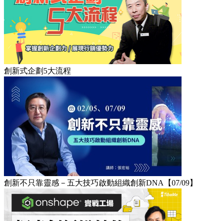
創新式企劃5大流程
創新不只靠靈感－五大技巧啟動組織創新DNA【07/09】