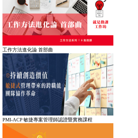
工作方法進化論 首部曲
PMI-ACP 敏捷專案管理師認證暨實務課程