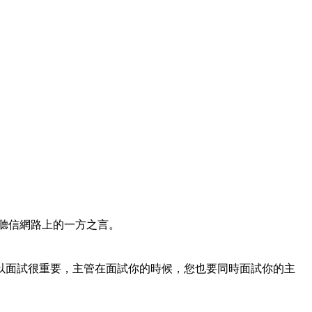
聽信網路上的一方之言。
以面試很重要，主管在面試你的時候，您也要同時面試你的主