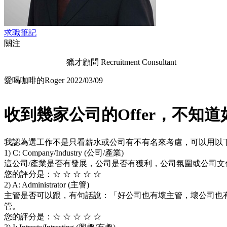
求職筆記
關注
獵才顧問 Recruitment Consultant
愛喝咖啡的Roger
2022/03/09
收到幾家公司的Offer，不知道
我認為選工作不是只看薪水或公司有不有名來考慮，可以用以下
1) C: Company/Industry (公司/產業)
這公司/產業是否有發展，公司是否有獲利，公司氛圍或公司
您的評分是：☆ ☆ ☆ ☆ ☆
2) A: Administrator (主管)
主管是否可以跟，有句話說：「好公司也有壞主管，壞公司也
管。
您的評分是：☆ ☆ ☆ ☆ ☆