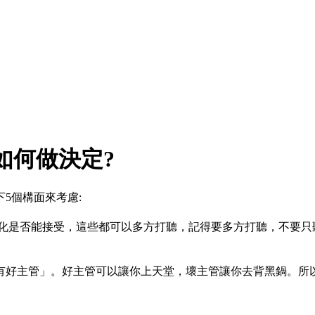
如何做決定?
5個構面來考慮:
文化是否能接受，這些都可以多方打聽，記得要多方打聽，不要只
有好主管」。好主管可以讓你上天堂，壞主管讓你去背黑鍋。所