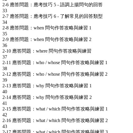
2-6 應答問題：應考技巧 5 - 語調上揚問句的回答
33
2-7 應答問題：應考技巧 6 - 了解常見的回答類型
34
2-8 應答問題：when 問句作答攻略與練習 1
35
2-9 應答問題：when 問句作答攻略與練習 2
36
2-10 應答問題：where 問句作答攻略與練習
37
2-11 應答問題：who / whose 問句作答攻略與練習 1
38
2-12 應答問題：who / whose 問句作答攻略與練習 2
39
2-13 應答問題：why 問句作答攻略與練習 1
40
2-14 應答問題：why 問句作答攻略與練習 2
41
2-15 應答問題：what / which 問句作答攻略與練習 1
42
2-16 應答問題：what / which 問句作答攻略與練習 2
43
2-17 應答問題：what / which 問句作答攻略與練習 3