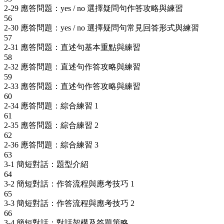
2-29 應答問題：yes / no 選擇疑問句作答攻略與練習
56
2-30 應答問題：yes / no 選擇疑問句常見回答形式與練習
57
2-31 應答問題：直述句基本重點與練習
58
2-32 應答問題：直述句作答攻略與練習
59
2-33 應答問題：直述句作答攻略與練習
60
2-34 應答問題：綜合練習 1
61
2-35 應答問題：綜合練習 2
62
2-36 應答問題：綜合練習 3
63
3-1 簡短對話：題型介紹
64
3-2 簡短對話：作答流程與應考技巧 1
65
3-3 簡短對話：作答流程與應考技巧 2
66
3-4 簡短對話：對話架構及答題策略