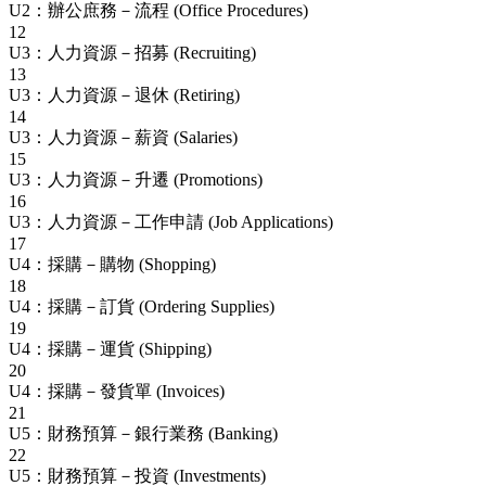
U2：辦公庶務－流程 (Office Procedures)
12
U3：人力資源－招募 (Recruiting)
13
U3：人力資源－退休 (Retiring)
14
U3：人力資源－薪資 (Salaries)
15
U3：人力資源－升遷 (Promotions)
16
U3：人力資源－工作申請 (Job Applications)
17
U4：採購－購物 (Shopping)
18
U4：採購－訂貨 (Ordering Supplies)
19
U4：採購－運貨 (Shipping)
20
U4：採購－發貨單 (Invoices)
21
U5：財務預算－銀行業務 (Banking)
22
U5：財務預算－投資 (Investments)