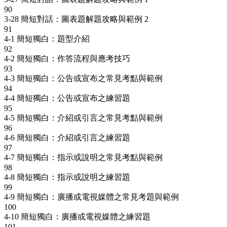
90
3-28 簡短對話：圖表題解題攻略與範例 2
91
4-1 簡短獨白：題型介紹
92
4-2 簡短獨白：作答流程與應考技巧
93
4-3 簡短獨白：公告或宣布之常見考點與範例
94
4-4 簡短獨白：公告或宣布之練習題
95
4-5 簡短獨白：介紹或引言之常見考點與範例
96
4-6 簡短獨白：介紹或引言之練習題
97
4-7 簡短獨白：指示或說明之常見考點與範例
98
4-8 簡短獨白：指示或說明之練習題
99
4-9 簡短獨白：廣播或電視媒體之常見考題與範例
100
4-10 簡短獨白：廣播或電視媒體之練習題
101