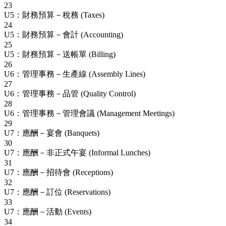
23
U5：財務預算－稅務 (Taxes)
24
U5：財務預算－會計 (Accounting)
25
U5：財務預算－送帳單 (Billing)
26
U6：管理事務－生產線 (Assembly Lines)
27
U6：管理事務－品管 (Quality Control)
28
U6：管理事務－管理會議 (Management Meetings)
29
U7：應酬－宴會 (Banquets)
30
U7：應酬－非正式午宴 (Informal Lunches)
31
U7：應酬－招待會 (Receptions)
32
U7：應酬－訂位 (Reservations)
33
U7：應酬－活動 (Events)
34