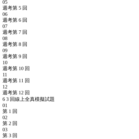
05
週考第 5 回
06
週考第 6 回
07
週考第 7 回
08
週考第 8 回
09
週考第 9 回
10
週考第 10 回
11
週考第 11 回
12
週考第 12 回
6
3 回線上全真模擬試題
01
第 1 回
02
第 2 回
03
第 3 回