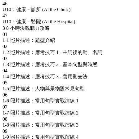
46
U10：健康－診所 (At the Clinic)
47
U10：健康－醫院 (At the Hospital)
3
8 小時決戰聽力攻略
01
1-1 照片描述：題型介紹
02
1-2 照片描述：應考技巧 1 - 主詞後的動、名詞
03
1-3 照片描述：應考技巧 2 - 基本句型與時態
04
1-4 照片描述：應考技巧 3 - 善用刪去法
05
1-5 照片描述：人物與景物題常見句型
06
1-6 照片描述：常用句型實戰演練 1
07
1-7 照片描述：常用句型實戰演練 2
08
1-8 照片描述：常用句型實戰演練 3
09
1-9 照片描述：常用句型實戰演練 4