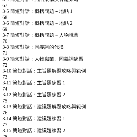
67
3-5 簡短對話：概括問題－地點 1
68
3-6 簡短對話：概括問題－地點 2
69
3-7 簡短對話：概括問題－人物職業
70
3-8 簡短對話：同義詞的代換
71
3-9 簡短對話：人物職業、同義詞練習
72
3-10 簡短對話：主旨題解題攻略與範例
73
3-11 簡短對話：主旨題練習 1
74
3-12 簡短對話：主旨題練習 2
75
3-13 簡短對話：建議題解題攻略與範例
76
3-14 簡短對話：建議題練習 1
77
3-15 簡短對話：建議題練習 2
78