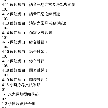
4-11 簡短獨白：語音訊息之常見考點與範例
102
4-12 簡短獨白：語音訊息之練習題
103
4-13 簡短獨白：演講之常見考點與範例
104
4-14 簡短獨白：演講之練習題
105
4-15 簡短獨白：綜合練習 1
106
4-16 簡短獨白：綜合練習 2
107
4-17 簡短獨白：綜合練習 3
108
4-18 簡短獨白：圖表練習 1
109
4-19 簡短獨白：圖表練習 2
4
16 小時必考文法攻略
01
1-1 八大詞類從頭學起
02
1-2 秒懂片語與子句