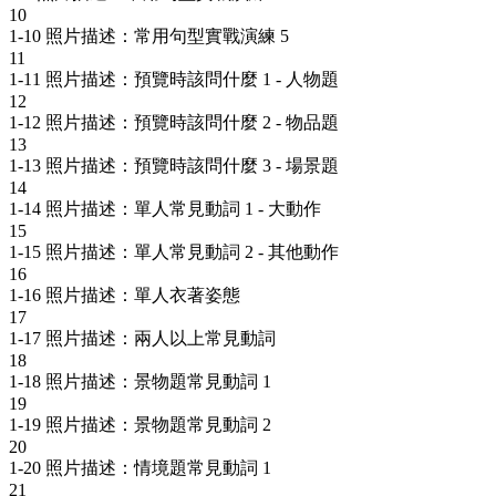
10
1-10 照片描述：常用句型實戰演練 5
11
1-11 照片描述：預覽時該問什麼 1 - 人物題
12
1-12 照片描述：預覽時該問什麼 2 - 物品題
13
1-13 照片描述：預覽時該問什麼 3 - 場景題
14
1-14 照片描述：單人常見動詞 1 - 大動作
15
1-15 照片描述：單人常見動詞 2 - 其他動作
16
1-16 照片描述：單人衣著姿態
17
1-17 照片描述：兩人以上常見動詞
18
1-18 照片描述：景物題常見動詞 1
19
1-19 照片描述：景物題常見動詞 2
20
1-20 照片描述：情境題常見動詞 1
21