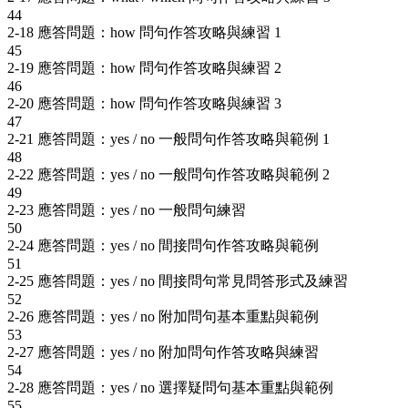
44
2-18 應答問題：how 問句作答攻略與練習 1
45
2-19 應答問題：how 問句作答攻略與練習 2
46
2-20 應答問題：how 問句作答攻略與練習 3
47
2-21 應答問題：yes / no 一般問句作答攻略與範例 1
48
2-22 應答問題：yes / no 一般問句作答攻略與範例 2
49
2-23 應答問題：yes / no 一般問句練習
50
2-24 應答問題：yes / no 間接問句作答攻略與範例
51
2-25 應答問題：yes / no 間接問句常見問答形式及練習
52
2-26 應答問題：yes / no 附加問句基本重點與範例
53
2-27 應答問題：yes / no 附加問句作答攻略與練習
54
2-28 應答問題：yes / no 選擇疑問句基本重點與範例
55