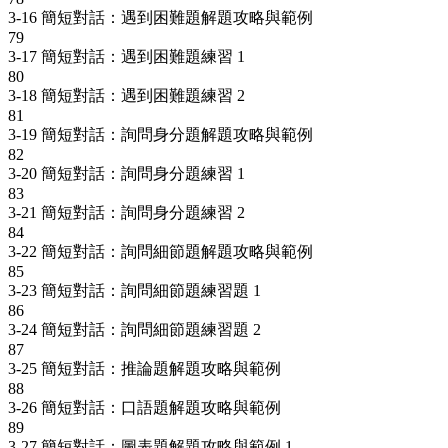
3-16 簡短對話：遇到困難題解題攻略與範例
79
3-17 簡短對話：遇到困難題練習 1
80
3-18 簡短對話：遇到困難題練習 2
81
3-19 簡短對話：詢問身分題解題攻略與範例
82
3-20 簡短對話：詢問身分題練習 1
83
3-21 簡短對話：詢問身分題練習 2
84
3-22 簡短對話：詢問細節題解題攻略與範例
85
3-23 簡短對話：詢問細節題練習題 1
86
3-24 簡短對話：詢問細節題練習題 2
87
3-25 簡短對話：推論題解題攻略與範例
88
3-26 簡短對話：口語題解題攻略與範例
89
3-27 簡短對話：圖表題解題攻略與範例 1