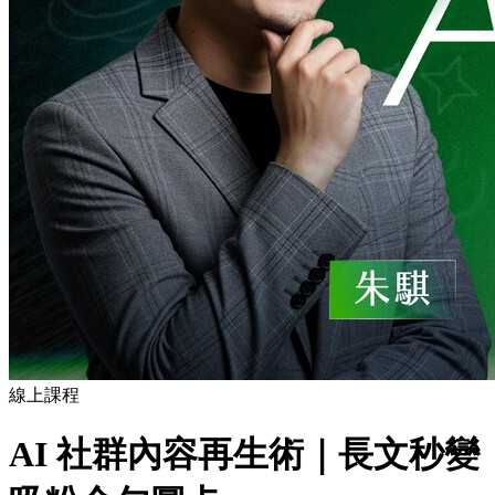
線上課程
AI 社群內容再生術｜長文秒變