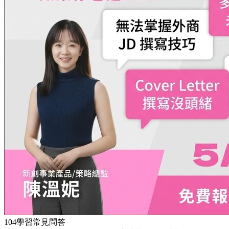
104學習常見問答