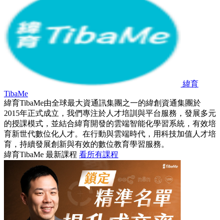
緯育
TibaMe
緯育TibaMe由全球最大資通訊集團之一的緯創資通集團於
2015年正式成立，我們專注於人才培訓與平台服務，發展多元
的授課模式，並結合緯育開發的雲端智能化學習系統，有效培
育新世代數位化人才。在行動與雲端時代，用科技加值人才培
育，持續發展創新與有效的數位教育學習服務。
緯育TibaMe 最新課程
看所有課程