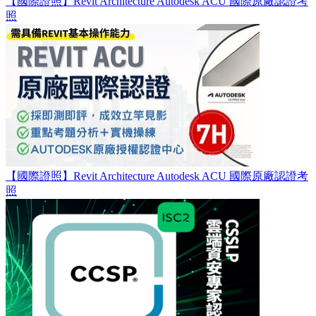
【國際證照】Revit Architecture Autodesk ACU 國際原廠認證考
照
【國際證照】Revit Architecture Autodesk ACU 國際原廠認證考
照