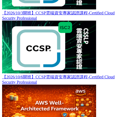
【2026/10/3開班】CCSP雲端資安專家認證課程-Certified Cloud
Security Professional
【2026/10/6開班】CCSP雲端資安專家認證課程-Certified Cloud
Security Professional