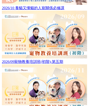
2026/10 養貓又懂貓的人寵關係必修課
2026/09寵物教養培訓班(初階)-第五期