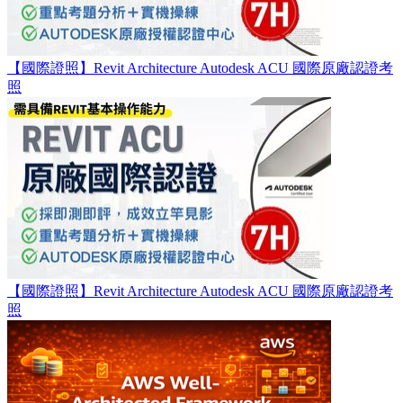
【國際證照】Revit Architecture Autodesk ACU 國際原廠認證考
照
【國際證照】Revit Architecture Autodesk ACU 國際原廠認證考
照