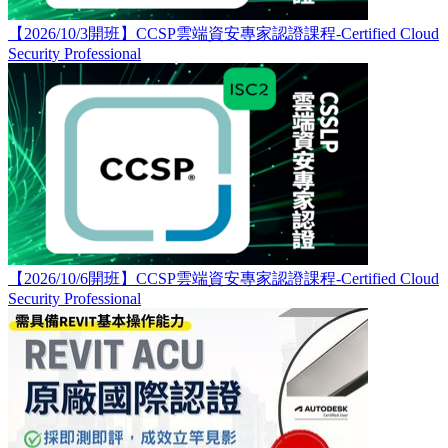
【2026/10/3開班】CCSP雲端資安專家認證課程-Certified Cloud
Security Professional
【2026/10/6開班】CCSP雲端資安專家認證課程-Certified Cloud
Security Professional