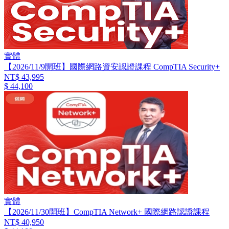
實體
【2026/11/9開班】國際網路資安認證課程 CompTIA Security+
NT$ 43,995
$ 44,100
實體
【2026/11/30開班】CompTIA Network+ 國際網路認證課程
NT$ 40,950