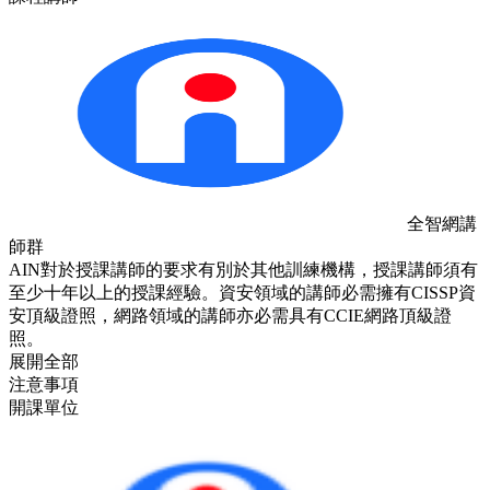
全智網講
師群
AIN對於授課講師的要求有別於其他訓練機構，授課講師須有
至少十年以上的授課經驗。資安領域的講師必需擁有CISSP資
安頂級證照，網路領域的講師亦必需具有CCIE網路頂級證
照。
展開全部
注意事項
開課單位