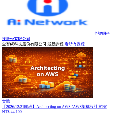
全智網科
技股份有限公司
全智網科技股份有限公司 最新課程
看所有課程
實體
【2026/12/21開班】Architecting on AWS (AWS架構設計實務)
NT$ 44,100