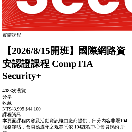
實體課程
【2026/8/15開班】國際網路資
安認證課程 CompTIA
Security+
4083次瀏覽
分享
收藏
NT$43,995
$44,100
課程資訊
本頁面課程內容及活動資訊概由廠商提供，部分內容非屬104
服務範疇，會員應遵守之規範悉依
104課程中心會員規約
所