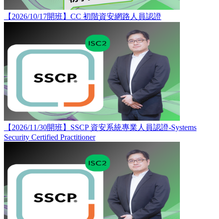
【2026/10/17開班】CC 初階資安網路人員認證
【2026/11/30開班】SSCP 資安系統專業人員認證-Systems
Security Certified Practitioner