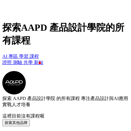
探索AAPD 產品設計學院的所
有課程
AI 專區
學習
課程
證照
測驗
共學
新知
探索 AAPD 產品設計學院 的所有課程
專注產品設計與AI應用
實戰人才培養
這裡目前沒有課程喔
探索其他品牌