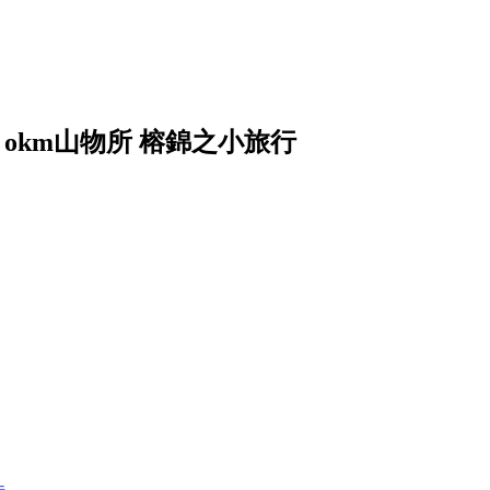
okm山物所 榕錦之小旅行